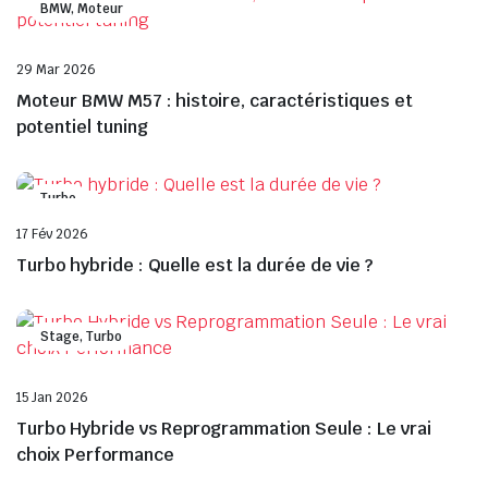
BMW, Moteur
29 Mar 2026
Moteur BMW M57 : histoire, caractéristiques et
potentiel tuning
Turbo
17 Fév 2026
Turbo hybride : Quelle est la durée de vie ?
Stage, Turbo
15 Jan 2026
Turbo Hybride vs Reprogrammation Seule : Le vrai
choix Performance