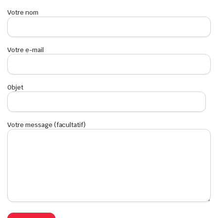
Votre nom
Votre e-mail
Objet
Votre message (facultatif)