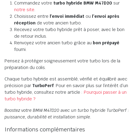
Commandez votre
turbo hybride BMW M47D20
sur
notre site
.
Choisissez entre
l’envoi immédiat
ou
l’envoi après
réception
de votre ancien turbo.
Recevez votre turbo hybride prêt à poser, avec le bon
de retour inclus.
Renvoyez votre ancien turbo grâce au
bon prépayé
fourni.
Pensez à protéger soigneusement votre turbo lors de la
préparation du colis.
Chaque turbo hybride est assemblé, vérifié et équilibré avec
précision par
TurboPerf
. Pour en savoir plus sur l’intérêt d’un
turbo hybride, consultez notre article :
Pourquoi passer à un
turbo hybride ?
Boostez votre BMW M47D20 avec un turbo hybride TurboPerf :
puissance, durabilité et installation simple.
Informations complémentaires