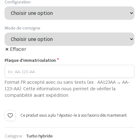
Configuration
Mode de consigne
Effacer
Plaque d'immatriculation
*
Format FR accepté avec ou sans tirets (ex : AA123AA → AA-
123-AA). Cette information nous permet de vérifier la
compatibilité avant expédition.
Ce produit vous a plu ? Ajoutez-le à vos favoris dès maintenant.
Catégorie:
Turbo hybride