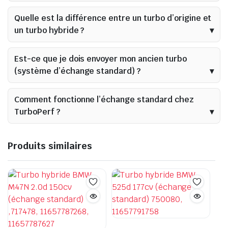
Quelle est la différence entre un turbo d’origine et
un turbo hybride ?
Est-ce que je dois envoyer mon ancien turbo
(système d’échange standard) ?
Comment fonctionne l’échange standard chez
TurboPerf ?
Produits similaires