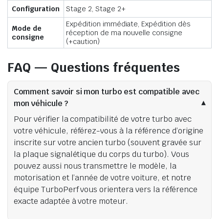
Configuration
Stage 2, Stage 2+
Expédition immédiate, Expédition dès
Mode de
réception de ma nouvelle consigne
consigne
(+caution)
FAQ — Questions fréquentes
Comment savoir si mon turbo est compatible avec
mon véhicule ?
Pour vérifier la compatibilité de votre turbo avec
votre véhicule, référez-vous à la référence d’origine
inscrite sur votre ancien turbo (souvent gravée sur
la plaque signalétique du corps du turbo). Vous
pouvez aussi nous transmettre le modèle, la
motorisation et l’année de votre voiture, et notre
équipe TurboPerf vous orientera vers la référence
exacte adaptée à votre moteur.