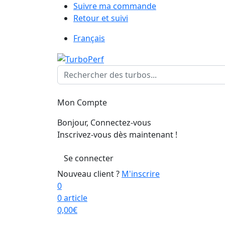
Suivre ma commande
Retour et suivi
Français
Mon Compte
Bonjour, Connectez-vous
Inscrivez-vous dès maintenant !
Se connecter
Nouveau client ?
M'inscrire
0
0 article
0,00
€