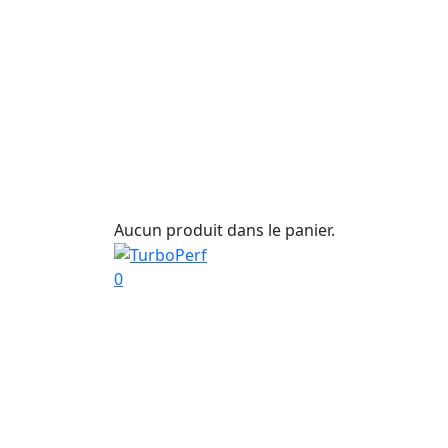
Aucun produit dans le panier.
0